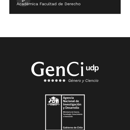
Académica Facultad de Derecho