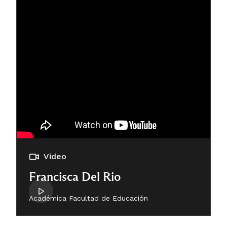
Video
Francisca Del Rio
Académica Facultad de Educación