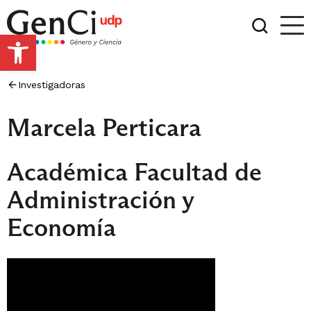
Open toolbar
Investigadoras
Marcela Perticara
Académica Facultad de
Administración y
Economía