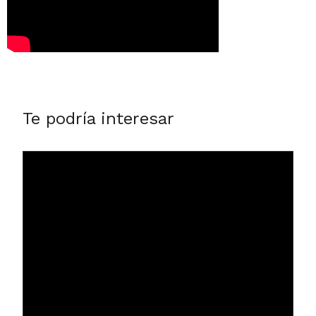
Te podría interesar