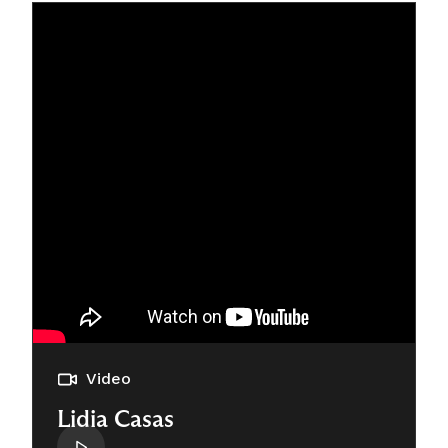
Video
Lidia Casas