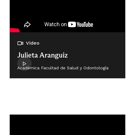
Video
Julieta Aranguiz
Académica Facultad de Salud y Odontología